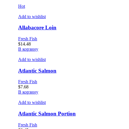
Hot
Add to wishlist
Allabacore Loin
Fresh Fish
$
14.48
В корзину
Add to wishlist
Atlantic Salmon
Fresh Fish
$
7.68
В корзину
Add to wishlist
Atlantic Salmon Portion
Fresh Fish