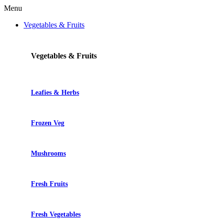
Menu
Vegetables & Fruits
Vegetables & Fruits
Leafies & Herbs
Frozen Veg
Mushrooms
Fresh Fruits
Fresh Vegetables