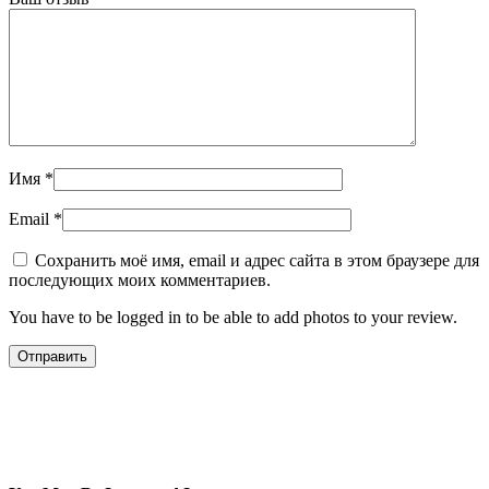
Имя
*
Email
*
Сохранить моё имя, email и адрес сайта в этом браузере для
последующих моих комментариев.
You have to be logged in to be able to add photos to your review.