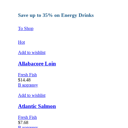
Save up to 35% on Energy Drinks
To Shop
Hot
Add to wishlist
Allabacore Loin
Fresh Fish
$
14.48
В корзину
Add to wishlist
Atlantic Salmon
Fresh Fish
$
7.68
В корзину