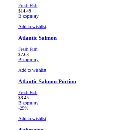
Fresh Fish
$
14.48
В корзину
Add to wishlist
Atlantic Salmon
Fresh Fish
$
7.68
В корзину
Add to wishlist
Atlantic Salmon Portion
Fresh Fish
$
8.45
В корзину
-25%
Add to wishlist
Aubergine