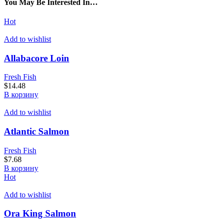
You May Be Interested In…
Hot
Add to wishlist
Allabacore Loin
Fresh Fish
$
14.48
В корзину
Add to wishlist
Atlantic Salmon
Fresh Fish
$
7.68
В корзину
Hot
Add to wishlist
Ora King Salmon