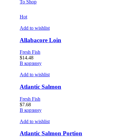
To Shop
Hot
Add to wishlist
Allabacore Loin
Fresh Fish
$
14.48
В корзину
Add to wishlist
Atlantic Salmon
Fresh Fish
$
7.68
В корзину
Add to wishlist
Atlantic Salmon Portion