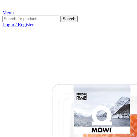
устройство
Menu
Search
Login / Register