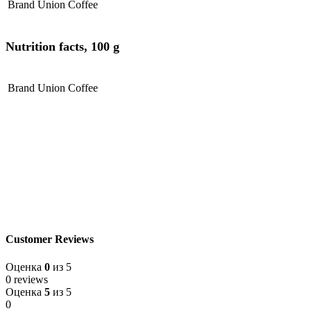
Brand
Union Coffee
Nutrition facts, 100 g
Brand
Union Coffee
Customer Reviews
Оценка
0
из 5
0 reviews
Оценка
5
из 5
0