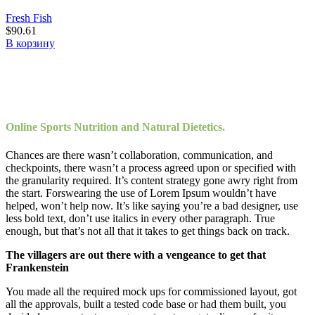
Fresh Fish
$
90.61
В корзину
Online Sports Nutrition and Natural Dietetics.
Chances are there wasn’t collaboration, communication, and
checkpoints, there wasn’t a process agreed upon or specified with
the granularity required. It’s content strategy gone awry right from
the start. Forswearing the use of Lorem Ipsum wouldn’t have
helped, won’t help now. It’s like saying you’re a bad designer, use
less bold text, don’t use italics in every other paragraph. True
enough, but that’s not all that it takes to get things back on track.
The villagers are out there with a vengeance to get that
Frankenstein
You made all the required mock ups for commissioned layout, got
all the approvals, built a tested code base or had them built, you