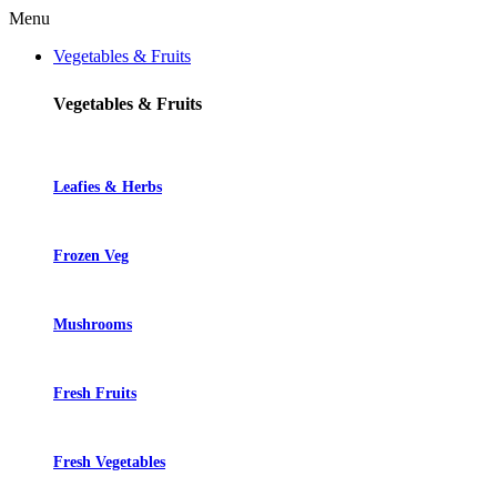
Menu
Vegetables & Fruits
Vegetables & Fruits
Leafies & Herbs
Frozen Veg
Mushrooms
Fresh Fruits
Fresh Vegetables