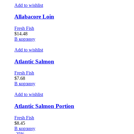
Add to wishlist
Allabacore Loin
Fresh Fish
$
14.48
В корзину
Add to wishlist
Atlantic Salmon
Fresh Fish
$
7.68
В корзину
Add to wishlist
Atlantic Salmon Portion
Fresh Fish
$
8.45
В корзину
-25%